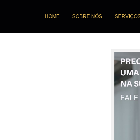
HOME
SOBRE NÓS
SERVIÇO