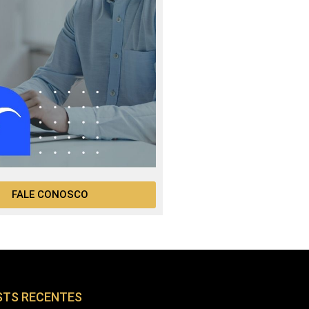
FALE CONOSCO
STS RECENTES