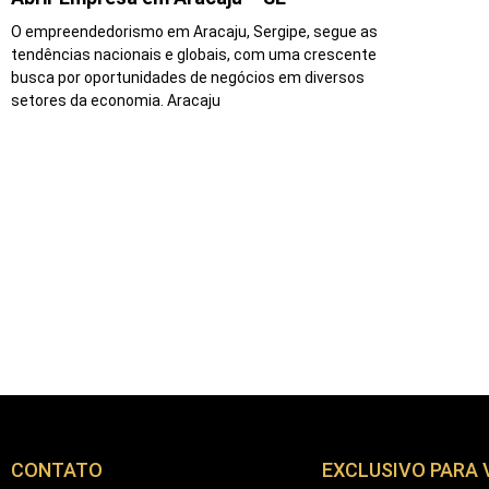
O empreendedorismo em Aracaju, Sergipe, segue as
tendências nacionais e globais, com uma crescente
busca por oportunidades de negócios em diversos
setores da economia. Aracaju
CONTATO
EXCLUSIVO PARA