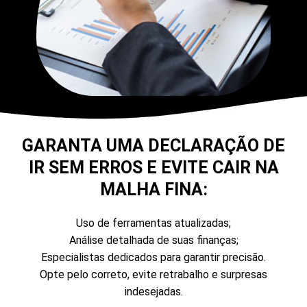
GARANTA UMA DECLARAÇÃO DE
IR SEM ERROS E EVITE CAIR NA
MALHA FINA:
Uso de ferramentas atualizadas;
Análise detalhada de suas finanças;
Especialistas dedicados para garantir precisão.
Opte pelo correto, evite retrabalho e surpresas
indesejadas.