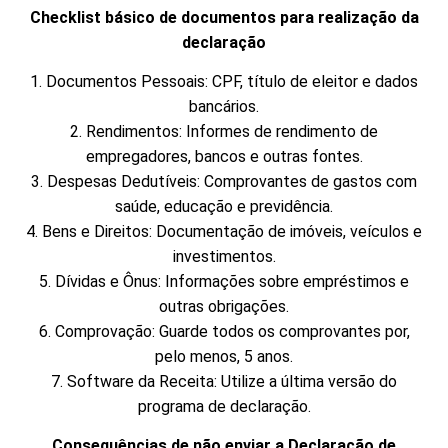
Checklist básico de documentos para realização da
declaração
1. Documentos Pessoais: CPF, título de eleitor e dados
bancários.
2. Rendimentos: Informes de rendimento de
empregadores, bancos e outras fontes.
3. Despesas Dedutíveis: Comprovantes de gastos com
saúde, educação e previdência.
4. Bens e Direitos: Documentação de imóveis, veículos e
investimentos.
5. Dívidas e Ônus: Informações sobre empréstimos e
outras obrigações.
6. Comprovação: Guarde todos os comprovantes por,
pelo menos, 5 anos.
7. Software da Receita: Utilize a última versão do
programa de declaração.
Consequências de não enviar a Declaração de