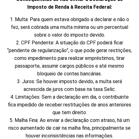
Imposto de Renda à Receita Federal:
1. Multa: Para quem estava obrigado a declarar e não o
fez, será cobrada uma multa mínima ou um percentual
sobre o valor do imposto devido.
2. CPF Pendente: A situação do CPF poderá ficar
“pendente de regularização”, o que pode gerar restrições,
como impedimento para realizar empréstimos, tirar
passaporte, assumir cargos públicos e até mesmo
bloqueio de contas bancárias.
3. Juros: Se houver imposto devido, a multa será
acrescida de juros com base na taxa Selic.
4. Limitações: Sem a declaração em dia, o contribuinte
fica impedido de receber restituições de anos anteriores
que tem direito.
5. Malha Fina: Ao enviar a declaração com atraso, há um
risco aumentado de cair na malha fina, principalmente se
houver inconsistências nas informações.