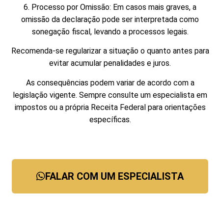
6. Processo por Omissão: Em casos mais graves, a
omissão da declaração pode ser interpretada como
sonegação fiscal, levando a processos legais.
Recomenda-se regularizar a situação o quanto antes para
evitar acumular penalidades e juros.
As consequências podem variar de acordo com a
legislação vigente. Sempre consulte um especialista em
impostos ou a própria Receita Federal para orientações
específicas.
FALAR COM UM ESPECIALISTA