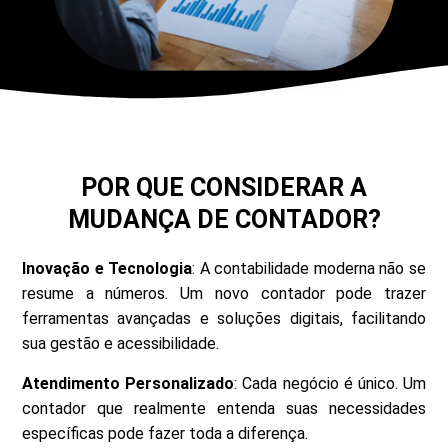
POR QUE CONSIDERAR A
MUDANÇA DE CONTADOR?
Inovação e Tecnologia
: A contabilidade moderna não se
resume a números. Um novo contador pode trazer
ferramentas avançadas e soluções digitais, facilitando
sua gestão e acessibilidade.
Atendimento Personalizado
: Cada negócio é único. Um
contador que realmente entenda suas necessidades
específicas pode fazer toda a diferença.