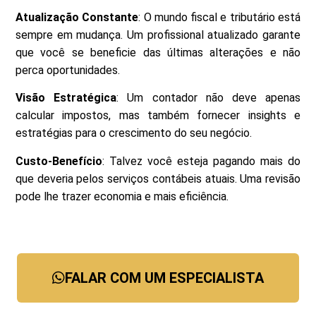
Atualização Constante
: O mundo fiscal e tributário está
sempre em mudança. Um profissional atualizado garante
que você se beneficie das últimas alterações e não
perca oportunidades.
Visão Estratégica
: Um contador não deve apenas
calcular impostos, mas também fornecer insights e
estratégias para o crescimento do seu negócio.
Custo-Benefício
: Talvez você esteja pagando mais do
que deveria pelos serviços contábeis atuais. Uma revisão
pode lhe trazer economia e mais eficiência.
FALAR COM UM ESPECIALISTA