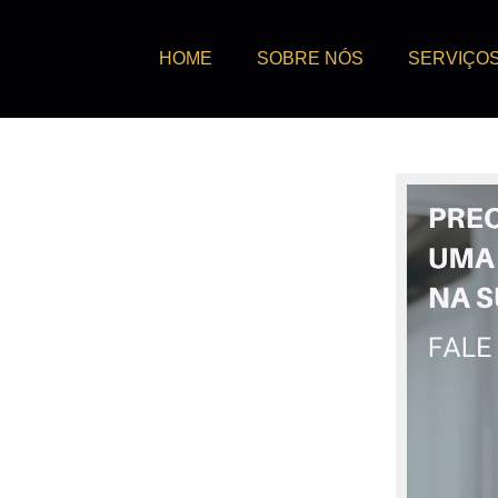
HOME
SOBRE NÓS
SERVIÇO