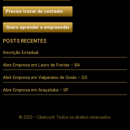
Preciso trocar de contador
Quero aprender a empreender
POSTS RECENTES
Inscrição Estadual
Abrir Empresa em Lauro de Freitas – BA
Abrir Empresa em Valparaíso de Goiás – GO
Abrir Empresa em Araçatuba – SP
© 2023 – Cibercont. Todos os direitos reservados.