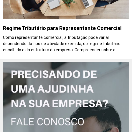
Regime Tributário para Representante Comercial
Como representante comercial, a tributação pode variar
dependendo do tipo de atividade exercida, do regime tributário
escolhido e da estrutura da empresa. Compreender sobre o