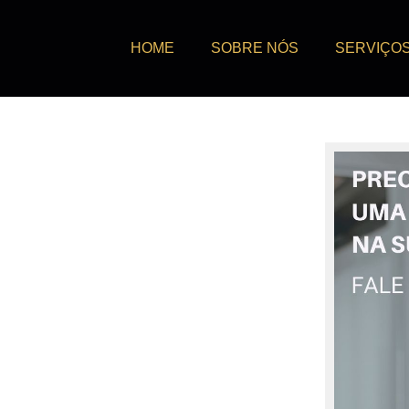
HOME
SOBRE NÓS
SERVIÇO