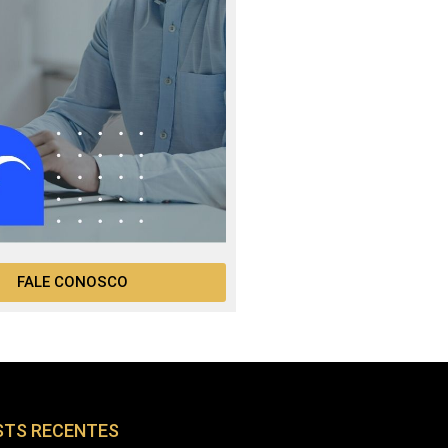
FALE CONOSCO
STS RECENTES