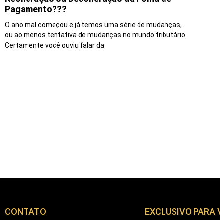
Pagamento???
O ano mal começou e já temos uma série de mudanças,
ou ao menos tentativa de mudanças no mundo tributário.
Certamente você ouviu falar da
CONTATO
EXCLUSIVO PARA