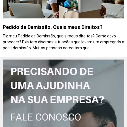
Pedido de Demissão. Quais meus Direitos?
Fiz meu Pedido de Demissão, quais meus direitos? Como devo
proceder? Existem diversas situações que levam um empregado a
pedir demissão. Muitas pessoas acreditam que,