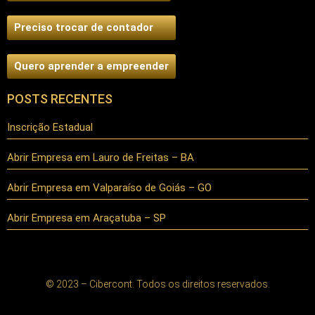
Preciso trocar de contador
Quero aprender a empreender
POSTS RECENTES
Inscrição Estadual
Abrir Empresa em Lauro de Freitas – BA
Abrir Empresa em Valparaíso de Goiás – GO
Abrir Empresa em Araçatuba – SP
© 2023 – Cibercont. Todos os direitos reservados.