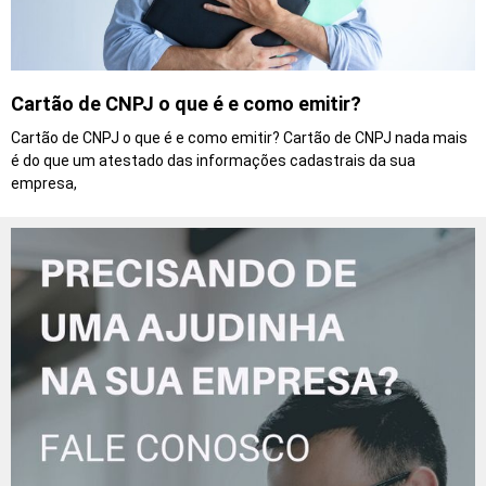
Cartão de CNPJ o que é e como emitir?
Cartão de CNPJ o que é e como emitir? Cartão de CNPJ nada mais
é do que um atestado das informações cadastrais da sua
empresa,