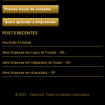
Preciso trocar de contador
Quero aprender a empreender
POSTS RECENTES
Inscrição Estadual
Abrir Empresa em Lauro de Freitas – BA
Abrir Empresa em Valparaíso de Goiás – GO
Abrir Empresa em Araçatuba – SP
© 2023 – Cibercont. Todos os direitos reservados.