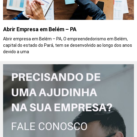
Abrir Empresa em Belém – PA
Abrir empresa em Belém – PA, O empreendedorismo em Belém,
capital do estado do Pará, tem se desenvolvido ao longo dos anos
devido a uma