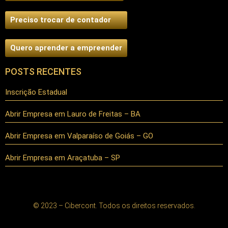
Preciso trocar de contador
Quero aprender a empreender
POSTS RECENTES
Inscrição Estadual
Abrir Empresa em Lauro de Freitas – BA
Abrir Empresa em Valparaíso de Goiás – GO
Abrir Empresa em Araçatuba – SP
© 2023 – Cibercont. Todos os direitos reservados.