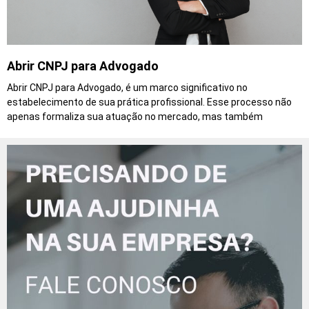
Abrir CNPJ para Advogado
Abrir CNPJ para Advogado, é um marco significativo no
estabelecimento de sua prática profissional. Esse processo não
apenas formaliza sua atuação no mercado, mas também