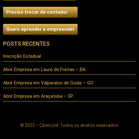
Preciso trocar de contador
Quero aprender a empreender
POSTS RECENTES
Inscrição Estadual
Abrir Empresa em Lauro de Freitas – BA
Abrir Empresa em Valparaíso de Goiás – GO
Abrir Empresa em Araçatuba – SP
© 2023 – Cibercont. Todos os direitos reservados.