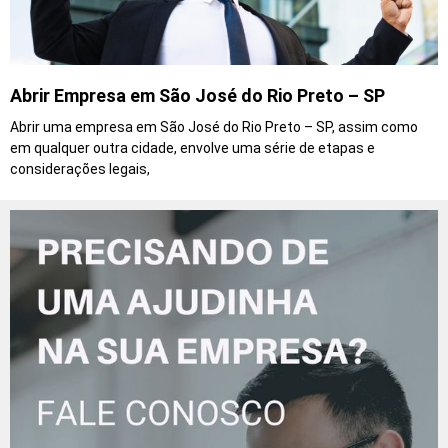
Abrir Empresa em São José do Rio Preto – SP
Abrir uma empresa em São José do Rio Preto – SP, assim como
em qualquer outra cidade, envolve uma série de etapas e
considerações legais,