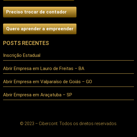
Preciso trocar de contador
Quero aprender a empreender
POSTS RECENTES
Inscrição Estadual
Abrir Empresa em Lauro de Freitas – BA
Abrir Empresa em Valparaíso de Goiás – GO
Abrir Empresa em Araçatuba – SP
© 2023 – Cibercont. Todos os direitos reservados.