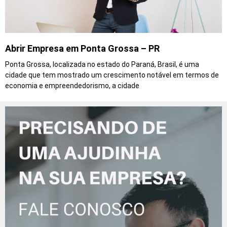
Abrir Empresa em Ponta Grossa – PR
Ponta Grossa, localizada no estado do Paraná, Brasil, é uma
cidade que tem mostrado um crescimento notável em termos de
economia e empreendedorismo, a cidade