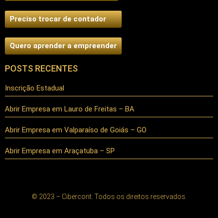
Preciso trocar de contador
Quero aprender a empreender
POSTS RECENTES
Inscrição Estadual
Abrir Empresa em Lauro de Freitas – BA
Abrir Empresa em Valparaíso de Goiás – GO
Abrir Empresa em Araçatuba – SP
© 2023 – Cibercont. Todos os direitos reservados.