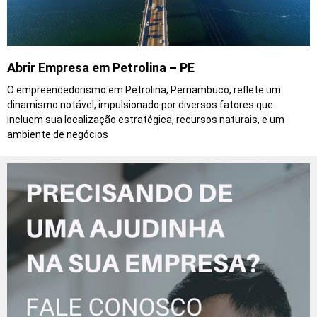
Abrir Empresa em Petrolina – PE
O empreendedorismo em Petrolina, Pernambuco, reflete um
dinamismo notável, impulsionado por diversos fatores que
incluem sua localização estratégica, recursos naturais, e um
ambiente de negócios