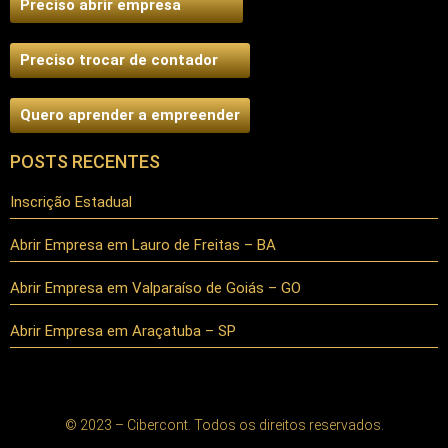
Preciso abrir empresa
Preciso trocar de contador
Quero aprender a empreender
POSTS RECENTES
Inscrição Estadual
Abrir Empresa em Lauro de Freitas – BA
Abrir Empresa em Valparaíso de Goiás – GO
Abrir Empresa em Araçatuba – SP
© 2023 – Cibercont. Todos os direitos reservados.