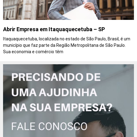
Abrir Empresa em Itaquaquecetuba – SP
Itaquaquecetuba, localizada no estado de São Paulo, Brasil, é um
município que faz parte da Região Metropolitana de São Paulo.
Sua economia e comércio têm