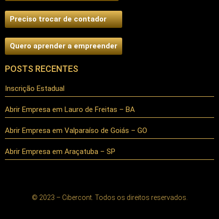
Preciso trocar de contador
Quero aprender a empreender
POSTS RECENTES
Inscrição Estadual
Abrir Empresa em Lauro de Freitas – BA
Abrir Empresa em Valparaíso de Goiás – GO
Abrir Empresa em Araçatuba – SP
© 2023 – Cibercont. Todos os direitos reservados.