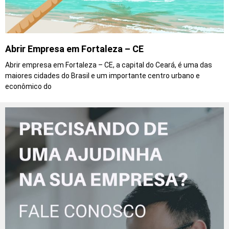
Abrir Empresa em Fortaleza – CE
Abrir empresa em Fortaleza – CE, a capital do Ceará, é uma das
maiores cidades do Brasil e um importante centro urbano e
econômico do