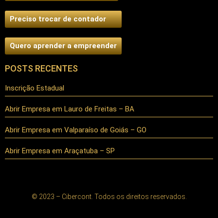
Preciso trocar de contador
Quero aprender a empreender
POSTS RECENTES
Inscrição Estadual
Abrir Empresa em Lauro de Freitas – BA
Abrir Empresa em Valparaíso de Goiás – GO
Abrir Empresa em Araçatuba – SP
© 2023 – Cibercont. Todos os direitos reservados.