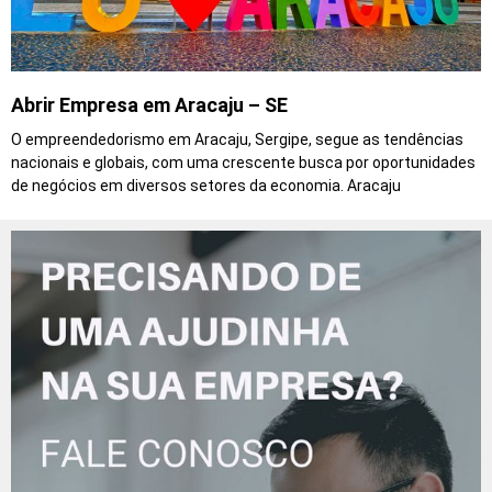
Abrir Empresa em Aracaju – SE
O empreendedorismo em Aracaju, Sergipe, segue as tendências
nacionais e globais, com uma crescente busca por oportunidades
de negócios em diversos setores da economia. Aracaju