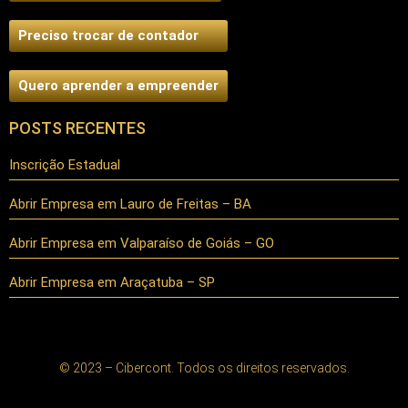
Preciso trocar de contador
Quero aprender a empreender
POSTS RECENTES
Inscrição Estadual
Abrir Empresa em Lauro de Freitas – BA
Abrir Empresa em Valparaíso de Goiás – GO
Abrir Empresa em Araçatuba – SP
© 2023 – Cibercont. Todos os direitos reservados.