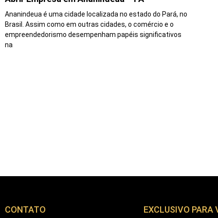
Ananindeua é uma cidade localizada no estado do Pará, no
Brasil. Assim como em outras cidades, o comércio e o
empreendedorismo desempenham papéis significativos
na
CONTATO
EXCLUSIVO PARA