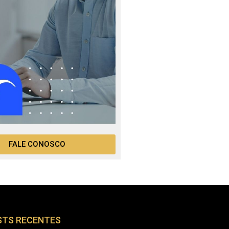
FALE CONOSCO
STS RECENTES