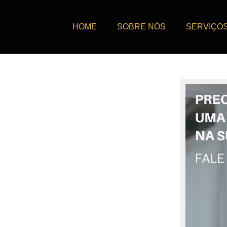
HOME
SOBRE NÓS
SERVIÇO