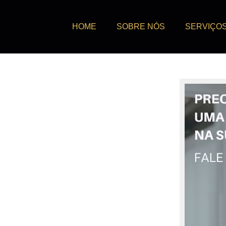
HOME
SOBRE NÓS
SERVIÇO