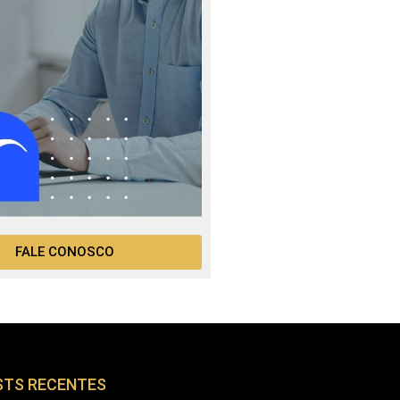
FALE CONOSCO
STS RECENTES