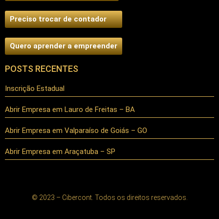
Preciso trocar de contador
Quero aprender a empreender
POSTS RECENTES
Inscrição Estadual
Abrir Empresa em Lauro de Freitas – BA
Abrir Empresa em Valparaíso de Goiás – GO
Abrir Empresa em Araçatuba – SP
© 2023 – Cibercont. Todos os direitos reservados.