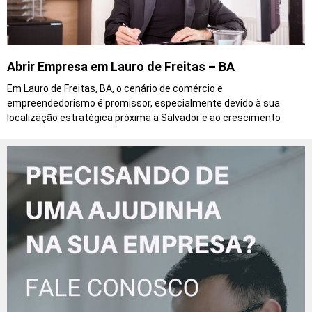
Abrir Empresa em Lauro de Freitas – BA
Em Lauro de Freitas, BA, o cenário de comércio e
empreendedorismo é promissor, especialmente devido à sua
localização estratégica próxima a Salvador e ao crescimento