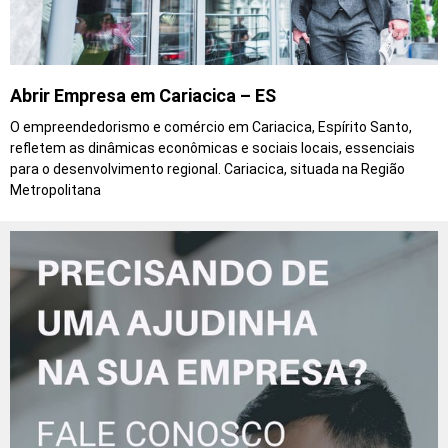
Abrir Empresa em Cariacica – ES
O empreendedorismo e comércio em Cariacica, Espírito Santo,
refletem as dinâmicas econômicas e sociais locais, essenciais
para o desenvolvimento regional. Cariacica, situada na Região
Metropolitana