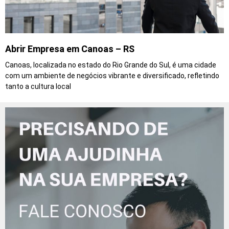
Abrir Empresa em Canoas – RS
Canoas, localizada no estado do Rio Grande do Sul, é uma cidade
com um ambiente de negócios vibrante e diversificado, refletindo
tanto a cultura local