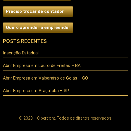
Preciso trocar de contador
Quero aprender a empreender
POSTS RECENTES
Inscrição Estadual
Abrir Empresa em Lauro de Freitas – BA
Abrir Empresa em Valparaíso de Goiás – GO
Abrir Empresa em Araçatuba – SP
© 2023 – Cibercont. Todos os direitos reservados.