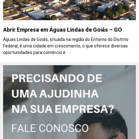
Abrir Empresa em Águas Lindas de Goiás – GO
Águas Lindas de Goiás, situada na região do Entorno do Distrito
Federal, é uma cidade em crescimento, o que oferece diversas
oportunidades para comércio e