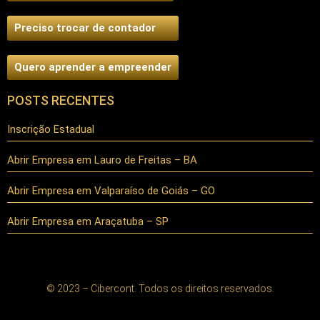
Preciso trocar de contador
Quero aprender a empreender
POSTS RECENTES
Inscrição Estadual
Abrir Empresa em Lauro de Freitas – BA
Abrir Empresa em Valparaíso de Goiás – GO
Abrir Empresa em Araçatuba – SP
© 2023 – Cibercont. Todos os direitos reservados.