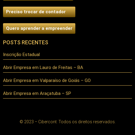
Preciso trocar de contador
Quero aprender a empreender
POSTS RECENTES
Inscrição Estadual
Abrir Empresa em Lauro de Freitas – BA
Abrir Empresa em Valparaíso de Goiás – GO
Abrir Empresa em Araçatuba – SP
© 2023 – Cibercont. Todos os direitos reservados.