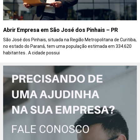
Abrir Empresa em São José dos Pinhais – PR
São José dos Pinhais, situada na Região Metropolitana de Curitiba,
no estado do Paraná, tem uma população estimada em 334.620
habitantes . A cidade possui