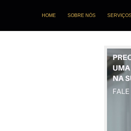
HOME
SOBRE NÓS
SERVIÇO