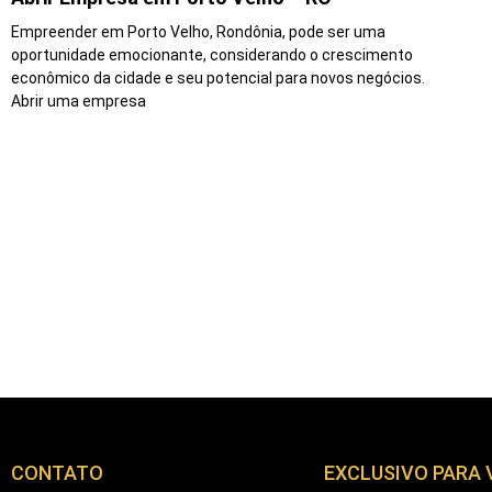
Empreender em Porto Velho, Rondônia, pode ser uma
oportunidade emocionante, considerando o crescimento
econômico da cidade e seu potencial para novos negócios.
Abrir uma empresa
CONTATO
EXCLUSIVO PARA