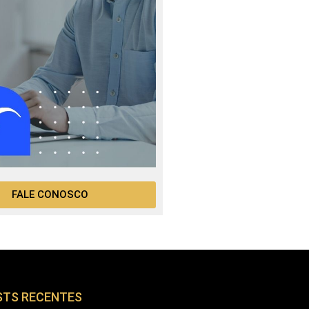
FALE CONOSCO
STS RECENTES