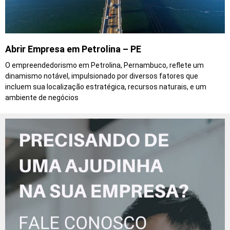
Abrir Empresa em Petrolina – PE
O empreendedorismo em Petrolina, Pernambuco, reflete um
dinamismo notável, impulsionado por diversos fatores que
incluem sua localização estratégica, recursos naturais, e um
ambiente de negócios