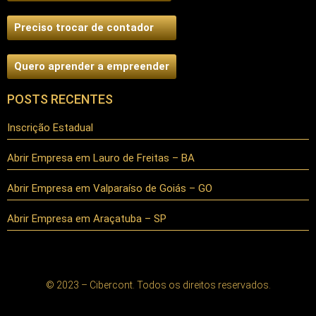
Preciso trocar de contador
Quero aprender a empreender
POSTS RECENTES
Inscrição Estadual
Abrir Empresa em Lauro de Freitas – BA
Abrir Empresa em Valparaíso de Goiás – GO
Abrir Empresa em Araçatuba – SP
© 2023 – Cibercont. Todos os direitos reservados.