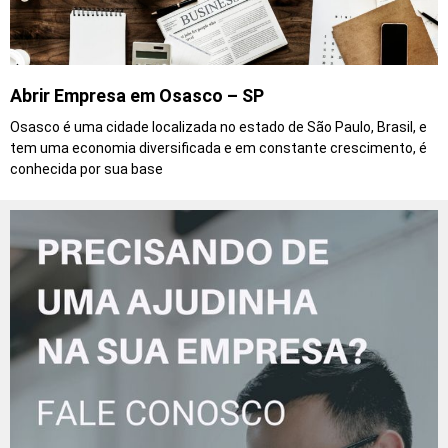
Abrir Empresa em Osasco – SP
Osasco é uma cidade localizada no estado de São Paulo, Brasil, e
tem uma economia diversificada e em constante crescimento, é
conhecida por sua base