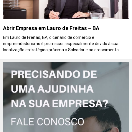
Abrir Empresa em Lauro de Freitas – BA
Em Lauro de Freitas, BA, o cenário de comércio e
empreendedorismo é promissor, especialmente devido à sua
localização estratégica próxima a Salvador e ao crescimento