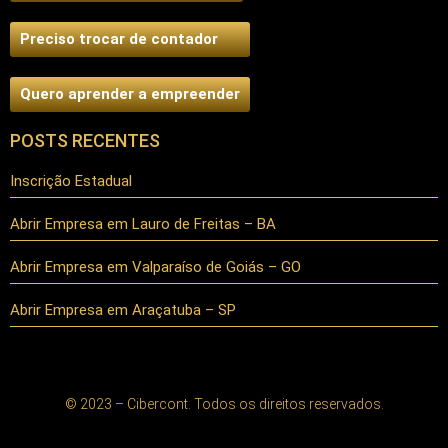
Preciso trocar de contador
Quero aprender a empreender
POSTS RECENTES
Inscrição Estadual
Abrir Empresa em Lauro de Freitas – BA
Abrir Empresa em Valparaíso de Goiás – GO
Abrir Empresa em Araçatuba – SP
© 2023 – Cibercont. Todos os direitos reservados.