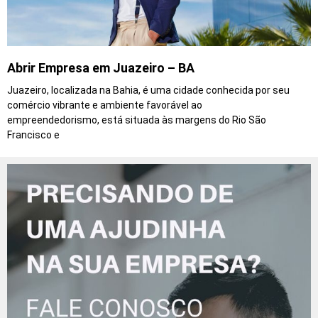
Abrir Empresa em Juazeiro – BA
Juazeiro, localizada na Bahia, é uma cidade conhecida por seu
comércio vibrante e ambiente favorável ao
empreendedorismo, está situada às margens do Rio São
Francisco e