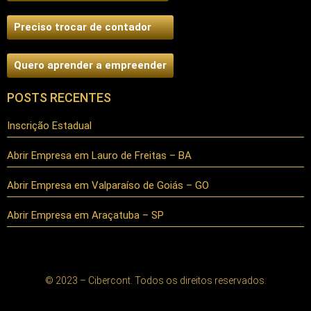
Preciso trocar de contador
Quero aprender a empreender
POSTS RECENTES
Inscrição Estadual
Abrir Empresa em Lauro de Freitas – BA
Abrir Empresa em Valparaíso de Goiás – GO
Abrir Empresa em Araçatuba – SP
© 2023 – Cibercont. Todos os direitos reservados.