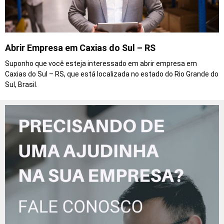
Abrir Empresa em Caxias do Sul – RS
Suponho que você esteja interessado em abrir empresa em
Caxias do Sul – RS, que está localizada no estado do Rio Grande do
Sul, Brasil.