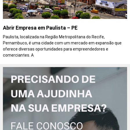
Abrir Empresa em Paulista – PE
Paulista, localizada na Região Metropolitana do Recife,
Pernambuco, é uma cidade com um mercado em expansão que
oferece diversas oportunidades para empreendedores e
comerciantes. A