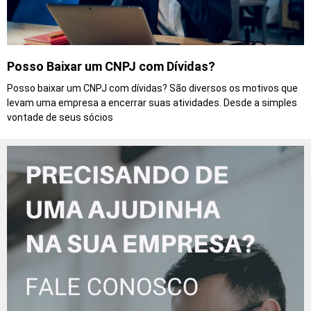
Posso Baixar um CNPJ com Dívidas?
Posso baixar um CNPJ com dívidas? São diversos os motivos que
levam uma empresa a encerrar suas atividades. Desde a simples
vontade de seus sócios