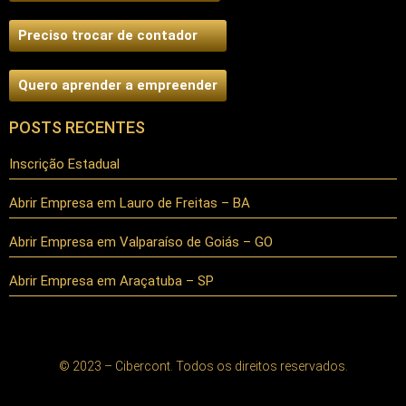
Preciso trocar de contador
Quero aprender a empreender
POSTS RECENTES
Inscrição Estadual
Abrir Empresa em Lauro de Freitas – BA
Abrir Empresa em Valparaíso de Goiás – GO
Abrir Empresa em Araçatuba – SP
© 2023 – Cibercont. Todos os direitos reservados.