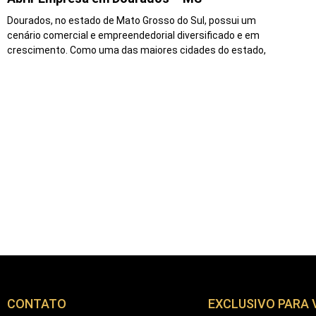
Dourados, no estado de Mato Grosso do Sul, possui um
cenário comercial e empreendedorial diversificado e em
crescimento. Como uma das maiores cidades do estado,
CONTATO
EXCLUSIVO PARA