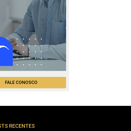
FALE CONOSCO
STS RECENTES