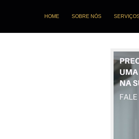
HOME
SOBRE NÓS
SERVIÇO