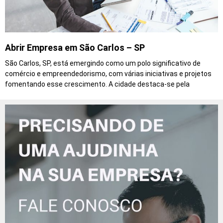
Abrir Empresa em São Carlos – SP
São Carlos, SP, está emergindo como um polo significativo de
comércio e empreendedorismo, com várias iniciativas e projetos
fomentando esse crescimento. A cidade destaca-se pela