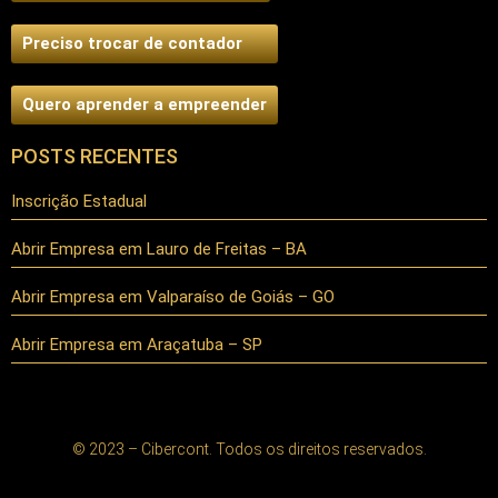
Preciso trocar de contador
Quero aprender a empreender
POSTS RECENTES
Inscrição Estadual
Abrir Empresa em Lauro de Freitas – BA
Abrir Empresa em Valparaíso de Goiás – GO
Abrir Empresa em Araçatuba – SP
© 2023 – Cibercont. Todos os direitos reservados.