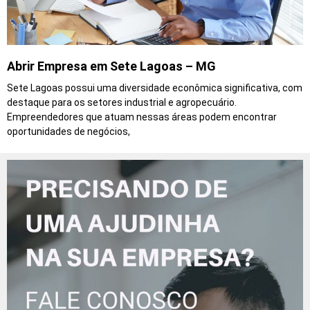
Abrir Empresa em Sete Lagoas – MG
Sete Lagoas possui uma diversidade econômica significativa, com
destaque para os setores industrial e agropecuário.
Empreendedores que atuam nessas áreas podem encontrar
oportunidades de negócios,