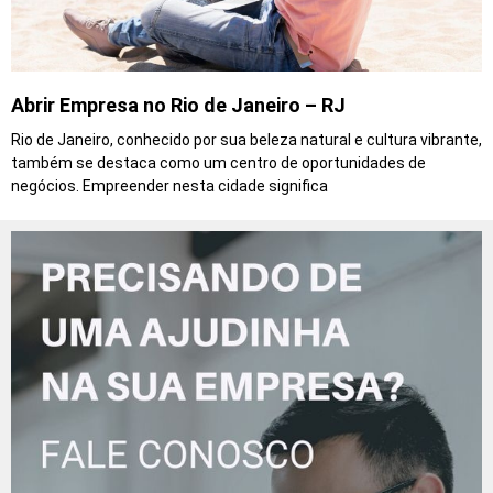
Abrir Empresa no Rio de Janeiro – RJ
Rio de Janeiro, conhecido por sua beleza natural e cultura vibrante,
também se destaca como um centro de oportunidades de
negócios. Empreender nesta cidade significa