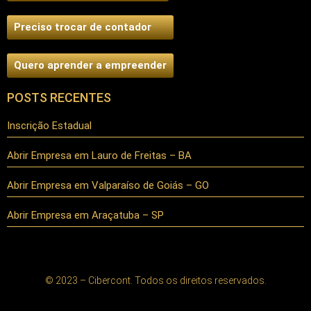
Preciso trocar de contador
Quero aprender a empreender
POSTS RECENTES
Inscrição Estadual
Abrir Empresa em Lauro de Freitas – BA
Abrir Empresa em Valparaíso de Goiás – GO
Abrir Empresa em Araçatuba – SP
© 2023 – Cibercont. Todos os direitos reservados.