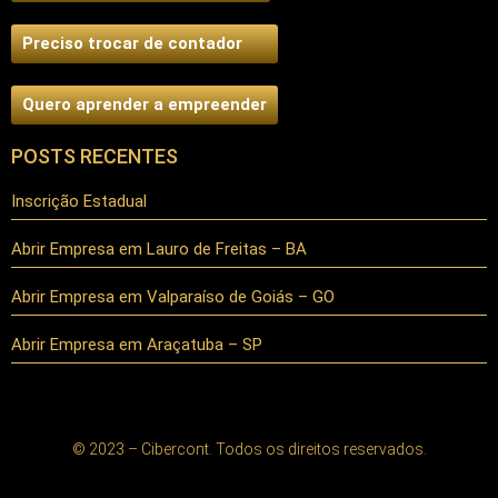
Preciso trocar de contador
Quero aprender a empreender
POSTS RECENTES
Inscrição Estadual
Abrir Empresa em Lauro de Freitas – BA
Abrir Empresa em Valparaíso de Goiás – GO
Abrir Empresa em Araçatuba – SP
© 2023 – Cibercont. Todos os direitos reservados.