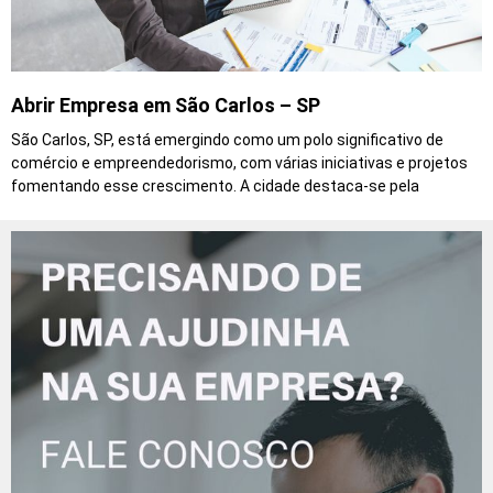
Abrir Empresa em São Carlos – SP
São Carlos, SP, está emergindo como um polo significativo de
comércio e empreendedorismo, com várias iniciativas e projetos
fomentando esse crescimento. A cidade destaca-se pela