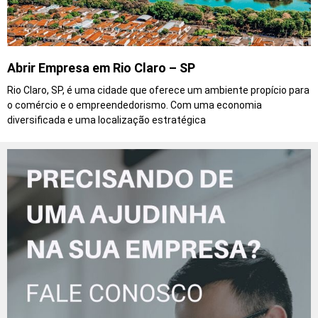
Abrir Empresa em Rio Claro – SP
Rio Claro, SP, é uma cidade que oferece um ambiente propício para
o comércio e o empreendedorismo. Com uma economia
diversificada e uma localização estratégica