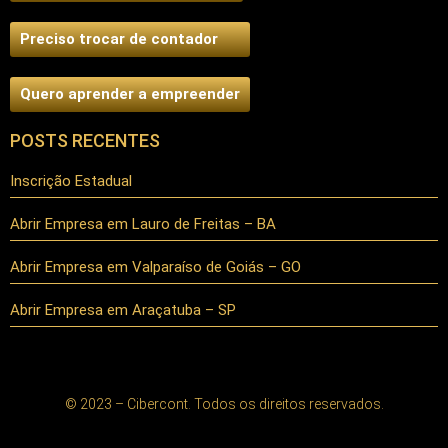
Preciso trocar de contador
Quero aprender a empreender
POSTS RECENTES
Inscrição Estadual
Abrir Empresa em Lauro de Freitas – BA
Abrir Empresa em Valparaíso de Goiás – GO
Abrir Empresa em Araçatuba – SP
© 2023 – Cibercont. Todos os direitos reservados.