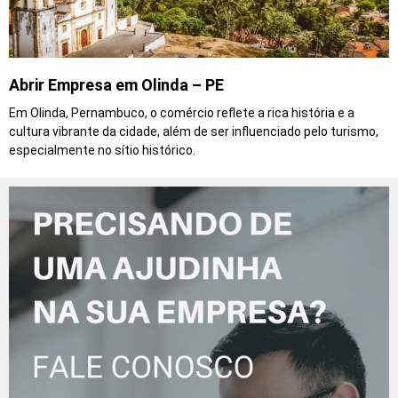
Abrir Empresa em Olinda – PE
Em Olinda, Pernambuco, o comércio reflete a rica história e a
cultura vibrante da cidade, além de ser influenciado pelo turismo,
especialmente no sítio histórico.