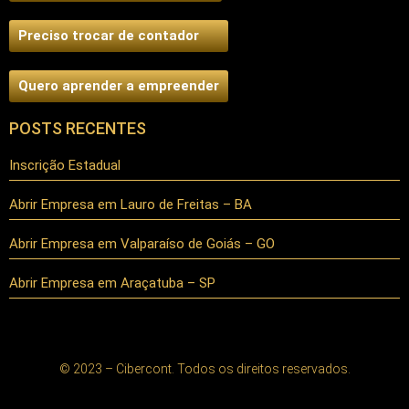
Preciso trocar de contador
Quero aprender a empreender
POSTS RECENTES
Inscrição Estadual
Abrir Empresa em Lauro de Freitas – BA
Abrir Empresa em Valparaíso de Goiás – GO
Abrir Empresa em Araçatuba – SP
© 2023 – Cibercont. Todos os direitos reservados.