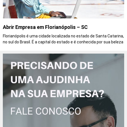
Abrir Empresa em Florianópolis – SC
Florianópolis é uma cidade localizada no estado de Santa Catarina,
no sul do Brasil. É a capital do estado e é conhecida por sua beleza