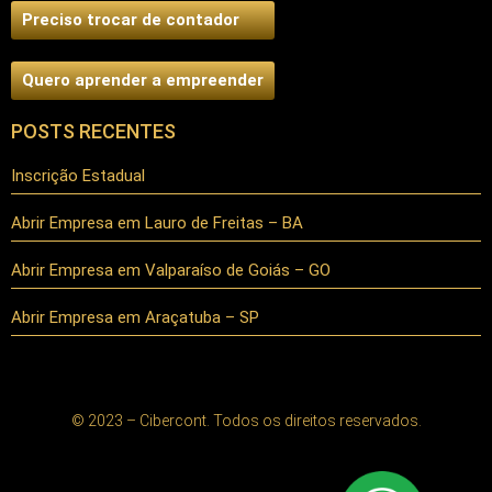
Preciso trocar de contador
Quero aprender a empreender
POSTS RECENTES
Inscrição Estadual
Abrir Empresa em Lauro de Freitas – BA
Abrir Empresa em Valparaíso de Goiás – GO
Abrir Empresa em Araçatuba – SP
© 2023 – Cibercont. Todos os direitos reservados.