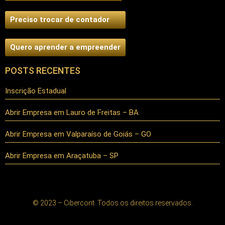
Preciso trocar de contador
Quero aprender a empreender
POSTS RECENTES
Inscrição Estadual
Abrir Empresa em Lauro de Freitas – BA
Abrir Empresa em Valparaíso de Goiás – GO
Abrir Empresa em Araçatuba – SP
© 2023 – Cibercont. Todos os direitos reservados.