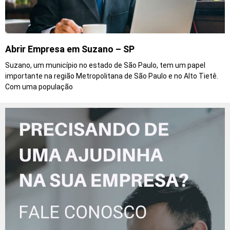
Abrir Empresa em Suzano – SP
Suzano, um município no estado de São Paulo, tem um papel
importante na região Metropolitana de São Paulo e no Alto Tietê.
Com uma população