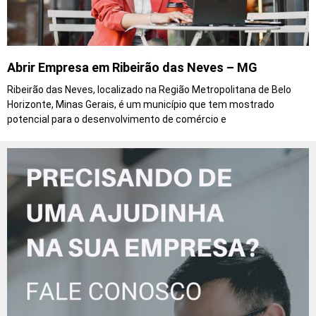
Abrir Empresa em Ribeirão das Neves – MG
Ribeirão das Neves, localizado na Região Metropolitana de Belo
Horizonte, Minas Gerais, é um município que tem mostrado
potencial para o desenvolvimento de comércio e