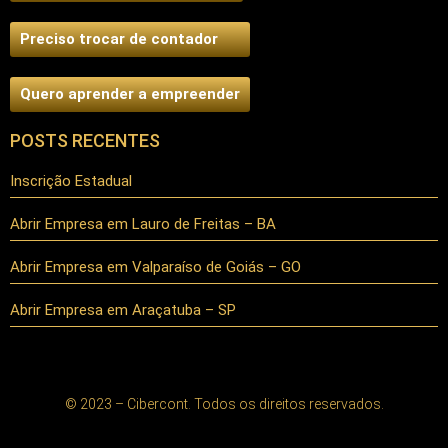
Preciso trocar de contador
Quero aprender a empreender
POSTS RECENTES
Inscrição Estadual
Abrir Empresa em Lauro de Freitas – BA
Abrir Empresa em Valparaíso de Goiás – GO
Abrir Empresa em Araçatuba – SP
© 2023 – Cibercont. Todos os direitos reservados.