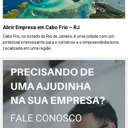
Abrir Empresa em Cabo Frio – RJ
Cabo Frio, no estado do Rio de Janeiro, é uma cidade com um
potencial interessante para o comércio e o empreendedorismo.
Localizada em uma região