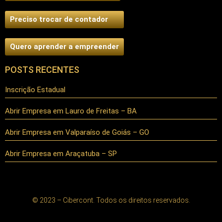
Preciso trocar de contador
Quero aprender a empreender
POSTS RECENTES
Inscrição Estadual
Abrir Empresa em Lauro de Freitas – BA
Abrir Empresa em Valparaíso de Goiás – GO
Abrir Empresa em Araçatuba – SP
© 2023 – Cibercont. Todos os direitos reservados.