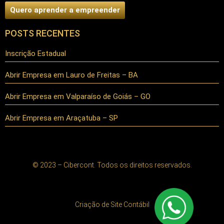
Quero aprender a empreender
POSTS RECENTES
Inscrição Estadual
Abrir Empresa em Lauro de Freitas – BA
Abrir Empresa em Valparaíso de Goiás – GO
Abrir Empresa em Araçatuba – SP
© 2023 – Cibercont. Todos os direitos reservados.
Criação de Site Contábil