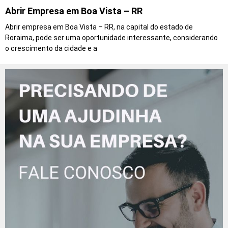
Abrir Empresa em Boa Vista – RR
Abrir empresa em Boa Vista – RR, na capital do estado de
Roraima, pode ser uma oportunidade interessante, considerando
o crescimento da cidade e a