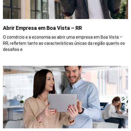
Abrir Empresa em Boa Vista – RR
O comércio e a economia ao abrir uma empresa em Boa Vista –
RR, refletem tanto as características únicas da região quanto os
desafios e