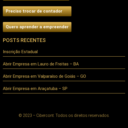
Preciso trocar de contador
Quero aprender a empreender
POSTS RECENTES
Inscrição Estadual
Abrir Empresa em Lauro de Freitas – BA
Abrir Empresa em Valparaíso de Goiás – GO
Abrir Empresa em Araçatuba – SP
© 2023 – Cibercont. Todos os direitos reservados.