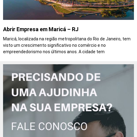
Abrir Empresa em Maricá – RJ
Maricá, localizada na região metropolitana do Rio de Janeiro, tem
visto um crescimento significativo no comércio e no
empreendedorismo nos últimos anos. A cidade tem