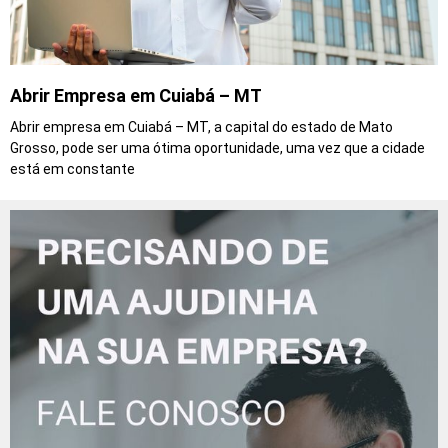
Abrir Empresa em Cuiabá – MT
Abrir empresa em Cuiabá – MT, a capital do estado de Mato
Grosso, pode ser uma ótima oportunidade, uma vez que a cidade
está em constante