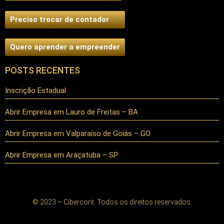
Preciso trocar de contador
Quero aprender a empreender
POSTS RECENTES
Inscrição Estadual
Abrir Empresa em Lauro de Freitas – BA
Abrir Empresa em Valparaíso de Goiás – GO
Abrir Empresa em Araçatuba – SP
© 2023 – Cibercont. Todos os direitos reservados.