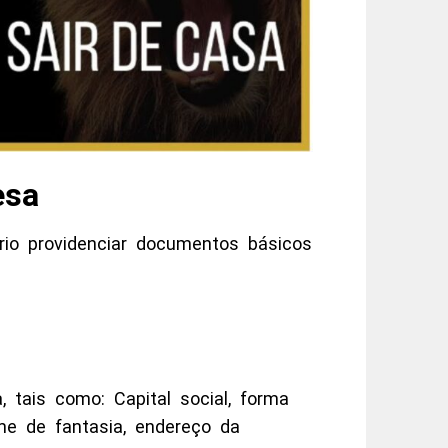
esa
rio providenciar documentos básicos
 tais como: Capital social, forma
ome de fantasia, endereço da