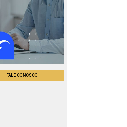
FALE CONOSCO