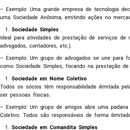
– Exemplo: Uma grande empresa de tecnologia deci
uma Sociedade Anônima, emitindo ações no mercad
Sociedade Simples
Ideal para atividades de prestação de serviços de n
advogados, contadores, etc.).
– Exemplo: Um grupo de advogados se une para fo
como Sociedade Simples, focando na prestação de s
Sociedade em Nome Coletivo
Todos os sócios têm responsabilidade ilimitada p
ser pessoas físicas.
– Exemplo: Um grupo de amigos abre uma padari
Coletivo. Todos são responsáveis de forma ilimita
Sociedade em Comandita Simples