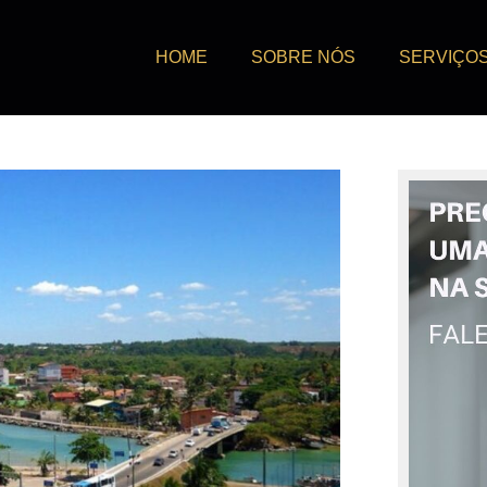
HOME
SOBRE NÓS
SERVIÇO