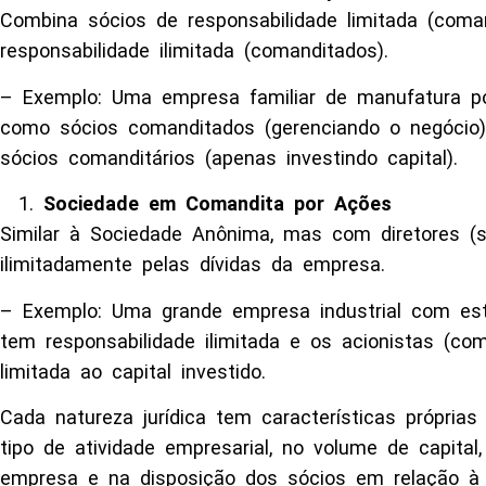
Combina sócios de responsabilidade limitada (coman
responsabilidade ilimitada (comanditados).
– Exemplo: Uma empresa familiar de manufatura p
como sócios comanditados (gerenciando o negócio)
sócios comanditários (apenas investindo capital).
Sociedade em Comandita por Ações
Similar à Sociedade Anônima, mas com diretores (
ilimitadamente pelas dívidas da empresa.
– Exemplo: Uma grande empresa industrial com est
tem responsabilidade ilimitada e os acionistas (com
limitada ao capital investido.
Cada natureza jurídica tem características própria
tipo de atividade empresarial, no volume de capital
empresa e na disposição dos sócios em relação à