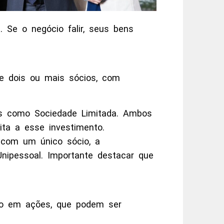
 Se o negócio falir, seus bens
e dois ou mais sócios, com
s como Sociedade Limitada. Ambos
ita a esse investimento.
 com um único sócio, a
ipessoal. Importante destacar que
ido em ações, que podem ser