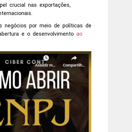
el crucial nas exportações,
ternacionais.
 negócios por meio de políticas de
 abertura e o desenvolvimento
ao