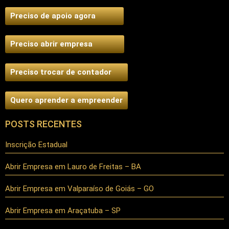
Preciso de apoio agora
Preciso abrir empresa
Preciso trocar de contador
Quero aprender a empreender
POSTS RECENTES
Inscrição Estadual
Abrir Empresa em Lauro de Freitas – BA
Abrir Empresa em Valparaíso de Goiás – GO
Abrir Empresa em Araçatuba – SP