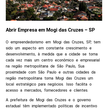
Abrir Empresa em Mogi das Cruzes – SP
O empreendedorismo em Mogi das Cruzes, SP, tem
sido um aspecto em constante crescimento e
desenvolvimento, à medida que a cidade se torna
cada vez mais um centro econômico e empresarial
na região metropolitana de São Paulo, Sua
proximidade com São Paulo e outras cidades da
região metropolitana torna Mogi das Cruzes um
local estratégico para negócios. Isso facilita o
acesso a mercados, fornecedores e clientes.
A prefeitura de Mogi das Cruzes e o governo
estadual têm implementado políticas de incentivo