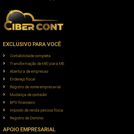
EXCLUSIVO PARA VOCÊ
Contabilidade completa
Transformação de MEI para ME
Abertura de empresas
Endereço fiscal
Registro de nome empresarial
Mudança de contador
BPO financeiro
Imposto de renda pessoa física
Registro de Domínio
APOIO EMPRESARIAL