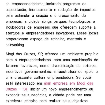
ao empreendedorismo, incluindo programas de
capacitação, financiamento e redução de impostos
para estimular a criação e o crescimento de
empresas, a cidade abriga parques tecnológicos e
incubadoras de empresas que oferecem suporte a
startups e empreendedores inovadores. Esses locais
proporcionam espaço de trabalho, mentoria e
networking.
Mogi das Cruzes, SP, oferece um ambiente propício
para o empreendedorismo, com uma combinação de
fatores favoráveis, como diversificação de setores,
incentivos governamentais, infraestrutura de apoio e
uma crescente cultura empreendedora. Se você
está interessado em
abrir empresa em Mogi das
Cruzes – SP
, iniciar um novo empreendimento ou
expandir seus negócios, a cidade pode ser uma
excelente escolha para realizar seus objetivos