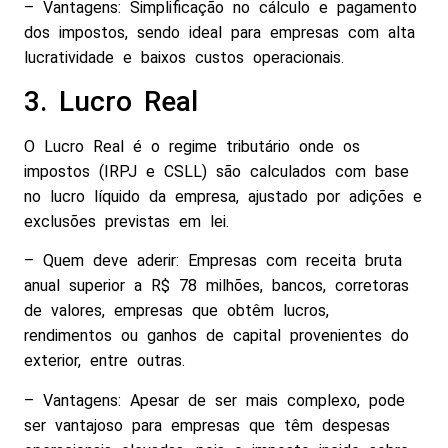
– Vantagens: Simplificação no cálculo e pagamento
dos impostos, sendo ideal para empresas com alta
lucratividade e baixos custos operacionais.
3. Lucro Real
O Lucro Real é o regime tributário onde os
impostos (IRPJ e CSLL) são calculados com base
no lucro líquido da empresa, ajustado por adições e
exclusões previstas em lei.
– Quem deve aderir: Empresas com receita bruta
anual superior a R$ 78 milhões, bancos, corretoras
de valores, empresas que obtêm lucros,
rendimentos ou ganhos de capital provenientes do
exterior, entre outras.
– Vantagens: Apesar de ser mais complexo, pode
ser vantajoso para empresas que têm despesas