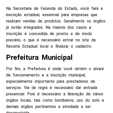
Na Secretaria de Fazenda do Estado, você fará a
inscrição estadual, essencial para empresas que
realizam vendas de produtos. Geralmente os órgãos
já estão integrados. Na maioria dos casos a
Inscrição é concedida de pronto e de modo
precário, o que é necessário entrar no site da
Receita Estadual local e finalizar o cadastro.
Prefeitura Municipal
Por fim, a Prefeitura é onde você obtém o alvará
de funcionamento e a inscrição municipal,
especialmente importante para prestadores de
serviços. Via de regra é necessário dar entrada
presencial. Pois é necessário a liberação de vários
órgãos locais, tais como bombeiros, uso do solo e
demais órgãos pertinentes a atividade a ser
desenvolvida.