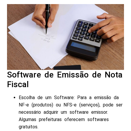
Software de Emissão de Nota
Fiscal
Escolha de um Software: Para a emissão da
NF-e (produtos) ou NFS-e (serviços), pode ser
necessário adquirir um software emissor.
Algumas prefeituras oferecem softwares
gratuitos.