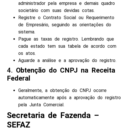
administrador pela empresa e demais quadro
societário com suas devidas cotas.
Registre o Contrato Social ou Requerimento
de Empresário, seguindo as orientações do
sistema.
Pague as taxas de registro. Lembrando que
cada estado tem sua tabela de acordo com
os atos.
Aguarde a análise e a aprovação do registro.
4.
Obtenção do CNPJ na Receita
Federal
Geralmente, a obtenção do CNPJ ocorre
automaticamente após a aprovação do registro
pela Junta Comercial.
Secretaria de Fazenda –
SEFAZ