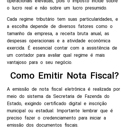
operacionais elevadas, pois o imposto incide sobre
o lucro real e não sobre um lucro presumido.
Cada regime tributário tem suas particularidades, e
a escolha depende de diversos fatores como o
tamanho da empresa, a receita bruta anual, as
despesas operacionais e a atividade econômica
exercida. É essencial contar com a assistência de
um contador para avaliar qual regime é mais
vantajoso para o seu negócio.
Como Emitir Nota Fiscal?
A emissão de nota fiscal eletrônica é realizada por
meio do sistema da Secretaria de Fazenda do
Estado, exigindo certificado digital e inscrição
municipal ou estadual. Importante lembrar que é
preciso fazer o credenciamento para iniciar a
emissão dos documentos fiscais.