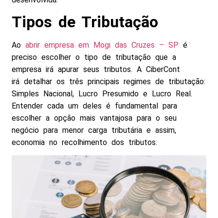
Tipos de Tributação
Ao
abrir empresa em
Mogi das Cruzes – SP
é
preciso escolher o tipo de tributação que a
empresa irá apurar seus tributos. A CiberCont
irá detalhar os três principais regimes de tributação:
Simples Nacional, Lucro Presumido e Lucro Real.
Entender cada um deles é fundamental para
escolher a opção mais vantajosa para o seu
negócio para menor carga tributária e assim,
economia no recolhimento dos tributos.