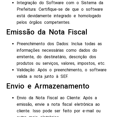
Integração do Software com o Sistema da
Prefeitura: Certifique-se de que o software
está devidamente integrado e homologado
pelos órgãos competentes.
Emissão da Nota Fiscal
Preenchimento dos Dados: Inclua todas as
informações necessárias como dados do
emitente, do destinatário, descrição dos
produtos ou serviços, valores, impostos, etc.
Validação: Após o preenchimento, o software
valida a nota junto à SEF.
Envio e Armazenamento
Envio da Nota Fiscal ao Cliente: Após a
emissão, envie a nota fiscal eletrônica ao
cliente. Isso pode ser feito por e-mail ou