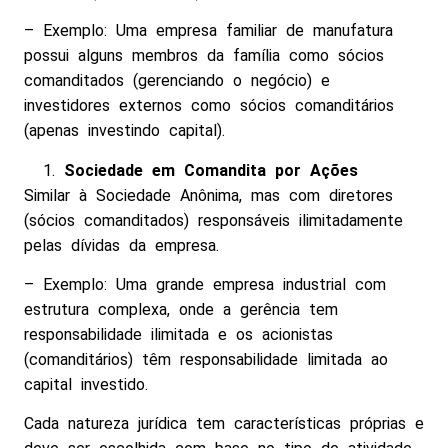
– Exemplo: Uma empresa familiar de manufatura
possui alguns membros da família como sócios
comanditados (gerenciando o negócio) e
investidores externos como sócios comanditários
(apenas investindo capital).
Sociedade em Comandita por Ações
Similar à Sociedade Anônima, mas com diretores
(sócios comanditados) responsáveis ilimitadamente
pelas dívidas da empresa.
– Exemplo: Uma grande empresa industrial com
estrutura complexa, onde a gerência tem
responsabilidade ilimitada e os acionistas
(comanditários) têm responsabilidade limitada ao
capital investido.
Cada natureza jurídica tem características próprias e