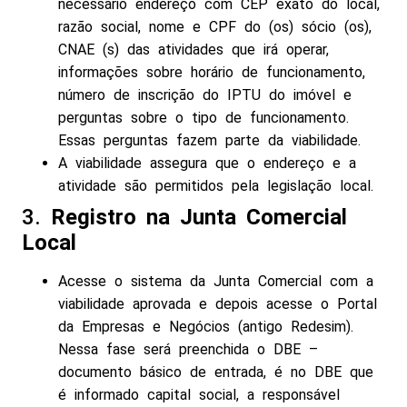
necessário endereço com CEP exato do local,
razão social, nome e CPF do (os) sócio (os),
CNAE (s) das atividades que irá operar,
informações sobre horário de funcionamento,
número de inscrição do IPTU do imóvel e
perguntas sobre o tipo de funcionamento.
Essas perguntas fazem parte da viabilidade.
A viabilidade assegura que o endereço e a
atividade são permitidos pela legislação local.
3.
Registro na Junta Comercial
Local
Acesse o sistema da Junta Comercial com a
viabilidade aprovada e depois acesse o Portal
da Empresas e Negócios (antigo Redesim).
Nessa fase será preenchida o DBE –
documento básico de entrada, é no DBE que
é informado capital social, a responsável