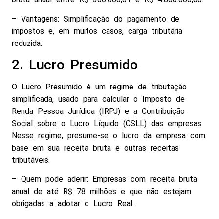
– Vantagens: Simplificação do pagamento de
impostos e, em muitos casos, carga tributária
reduzida.
2. Lucro Presumido
O Lucro Presumido é um regime de tributação
simplificada, usado para calcular o Imposto de
Renda Pessoa Jurídica (IRPJ) e a Contribuição
Social sobre o Lucro Líquido (CSLL) das empresas.
Nesse regime, presume-se o lucro da empresa com
base em sua receita bruta e outras receitas
tributáveis.
– Quem pode aderir: Empresas com receita bruta
anual de até R$ 78 milhões e que não estejam
obrigadas a adotar o Lucro Real.