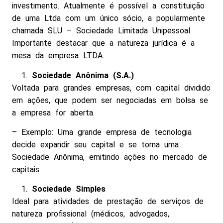
investimento. Atualmente é possível a constituição
de uma Ltda com um único sócio, a popularmente
chamada SLU – Sociedade Limitada Unipessoal.
Importante destacar que a natureza jurídica é a
mesa da empresa LTDA.
Sociedade Anônima (S.A.)
Voltada para grandes empresas, com capital dividido
em ações, que podem ser negociadas em bolsa se
a empresa for aberta.
– Exemplo: Uma grande empresa de tecnologia
decide expandir seu capital e se torna uma
Sociedade Anônima, emitindo ações no mercado de
capitais.
Sociedade Simples
Ideal para atividades de prestação de serviços de
natureza profissional (médicos, advogados,