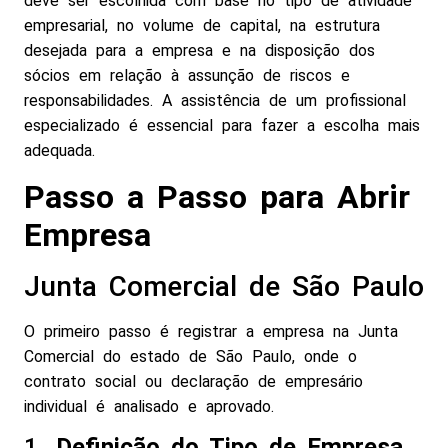
deve ser escolhida com base no tipo de atividade
empresarial, no volume de capital, na estrutura
desejada para a empresa e na disposição dos
sócios em relação à assunção de riscos e
responsabilidades. A assistência de um profissional
especializado é essencial para fazer a escolha mais
adequada.
Passo a Passo para Abrir
Empresa
Junta Comercial de São Paulo
O primeiro passo é registrar a empresa na Junta
Comercial do estado de São Paulo, onde o
contrato social ou declaração de empresário
individual é analisado e aprovado.
1.
Definição do Tipo de Empresa