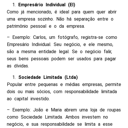
Empresário Individual (EI)
Como já mencionado, é ideal para quem quer abrir
uma empresa sozinho. Não há separação entre o
patrimônio pessoal e o da empresa.
– Exemplo: Carlos, um fotógrafo, registra-se como
Empresário Individual. Seu negócio, e ele mesmo,
são a mesma entidade legal. Se o negócio falir,
seus bens pessoais podem ser usados para pagar
as dívidas.
Sociedade Limitada (Ltda)
Popular entre pequenas e médias empresas, permite
dois ou mais sócios, com responsabilidade limitada
ao capital investido.
– Exemplo: João e Maria abrem uma loja de roupas
como Sociedade Limitada. Ambos investem no
negócio, e sua responsabilidade se limita a esse