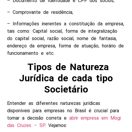
– Documento de Identidade e CPF dos sócios;
– Comprovante de residência;
– Informações inerentes a constituição da empresa,
tais como: Capital social, forma de integralização
do capital social, razão social, nome de fantasia,
endereço da empresa, forma de atuação, horário de
funcionamento e etc.
Tipos de Natureza
Jurídica de cada tipo
Societário
Entender as diferentes naturezas jurídicas
disponíveis para empresas no Brasil é crucial para
tomar a decisão correta e
abrir empresa em
Mogi
das Cruzes – SP
. Vejamos: