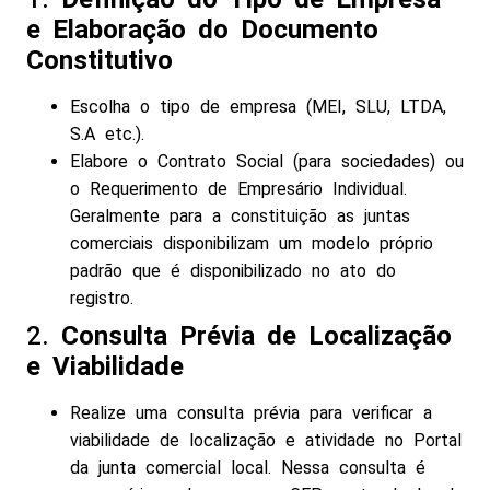
e Elaboração do Documento
Constitutivo
Escolha o tipo de empresa (MEI, SLU, LTDA,
S.A etc.).
Elabore o Contrato Social (para sociedades) ou
o Requerimento de Empresário Individual.
Geralmente para a constituição as juntas
comerciais disponibilizam um modelo próprio
padrão que é disponibilizado no ato do
registro.
2.
Consulta Prévia de Localização
e Viabilidade
Realize uma consulta prévia para verificar a
viabilidade de localização e atividade no Portal
da junta comercial local. Nessa consulta é