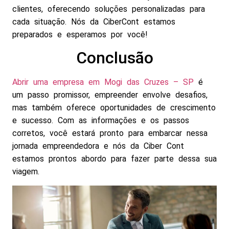
clientes, oferecendo soluções personalizadas para
cada situação. Nós da CiberCont estamos
preparados e esperamos por você!
Conclusão
Abrir uma empresa em
Mogi das Cruzes – SP
é
um passo promissor, empreender envolve desafios,
mas também oferece oportunidades de crescimento
e sucesso. Com as informações e os passos
corretos, você estará pronto para embarcar nessa
jornada empreendedora e nós da Ciber Cont
estamos prontos abordo para fazer parte dessa sua
viagem.