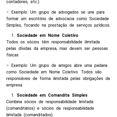
contadores, etc.).
– Exemplo: Um grupo de advogados se une para
formar um escritório de advocacia como Sociedade
Simples, focando na prestação de serviços jurídicos.
Sociedade em Nome Coletivo
Todos os sócios têm responsabilidade ilimitada
pelas dívidas da empresa, mas devem ser pessoas
físicas.
– Exemplo: Um grupo de amigos abre uma padaria
como Sociedade em Nome Coletivo. Todos são
responsáveis de forma ilimitada pelas obrigações da
empresa.
Sociedade em Comandita Simples
Combina sócios de responsabilidade limitada
(comanditários) e sócios de responsabilidade
ilimitada (comanditados).