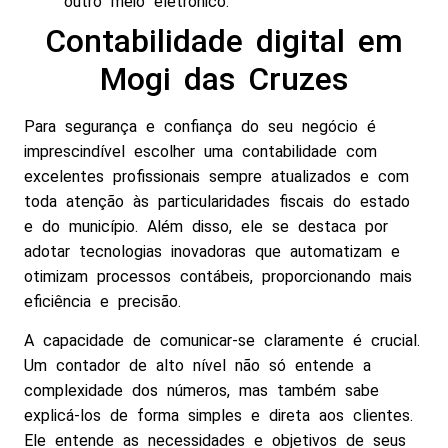
outro meio eletrônico.
Contabilidade digital em
Mogi das Cruzes
Para segurança e confiança do seu negócio é
imprescindível escolher uma contabilidade com
excelentes profissionais sempre atualizados e com
toda atenção às particularidades fiscais do estado
e do município. Além disso, ele se destaca por
adotar tecnologias inovadoras que automatizam e
otimizam processos contábeis, proporcionando mais
eficiência e precisão.
A capacidade de comunicar-se claramente é crucial.
Um contador de alto nível não só entende a
complexidade dos números, mas também sabe
explicá-los de forma simples e direta aos clientes.
Ele entende as necessidades e objetivos de seus