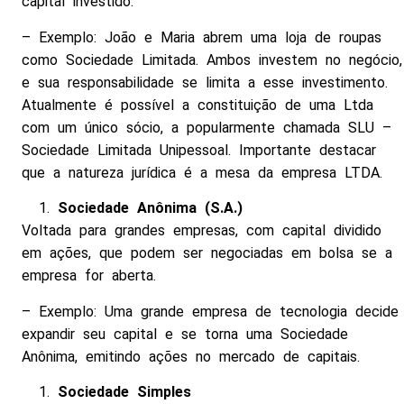
capital investido.
– Exemplo: João e Maria abrem uma loja de roupas
como Sociedade Limitada. Ambos investem no negócio,
e sua responsabilidade se limita a esse investimento.
Atualmente é possível a constituição de uma Ltda
com um único sócio, a popularmente chamada SLU –
Sociedade Limitada Unipessoal. Importante destacar
que a natureza jurídica é a mesa da empresa LTDA.
Sociedade Anônima (S.A.)
Voltada para grandes empresas, com capital dividido
em ações, que podem ser negociadas em bolsa se a
empresa for aberta.
– Exemplo: Uma grande empresa de tecnologia decide
expandir seu capital e se torna uma Sociedade
Anônima, emitindo ações no mercado de capitais.
Sociedade Simples