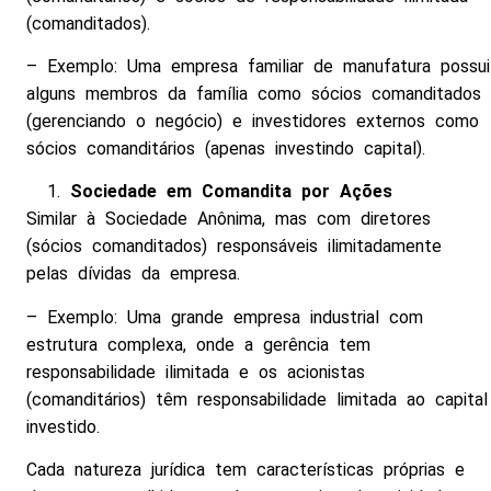
(comanditados).
– Exemplo: Uma empresa familiar de manufatura possui
alguns membros da família como sócios comanditados
(gerenciando o negócio) e investidores externos como
sócios comanditários (apenas investindo capital).
Sociedade em Comandita por Ações
Similar à Sociedade Anônima, mas com diretores
(sócios comanditados) responsáveis ilimitadamente
pelas dívidas da empresa.
– Exemplo: Uma grande empresa industrial com
estrutura complexa, onde a gerência tem
responsabilidade ilimitada e os acionistas
(comanditários) têm responsabilidade limitada ao capital
investido.
Cada natureza jurídica tem características próprias e