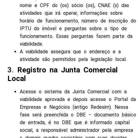
nome e CPF do (os) sócio (os), CNAE (s) das
atividades que irá operar, informações sobre
horário de funcionamento, número de inscrição do
IPTU do imóvel e perguntas sobre o tipo de
funcionamento. Essas perguntas fazem parte da
viabilidade.
A viabilidade assegura que o endereço e a
atividade são permitidos pela legislação local.
3.
Registro na Junta Comercial
Local
Acesse o sistema da Junta Comercial com a
viabilidade aprovada e depois acesse o Portal da
Empresas e Negócios (antigo Redesim). Nessa
fase será preenchida o DBE – documento básico
de entrada, é no DBE que é informado capital
social, a responsável administrador pela empresa
e demais quadro societário com suas devidas