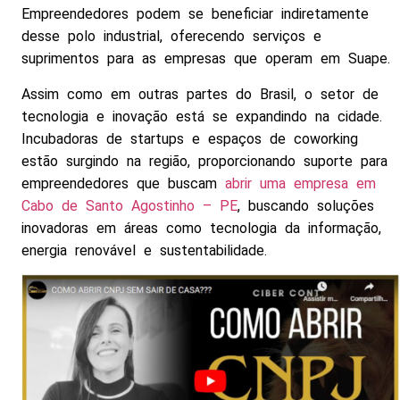
Empreendedores podem se beneficiar indiretamente
desse polo industrial, oferecendo serviços e
suprimentos para as empresas que operam em Suape.
Assim como em outras partes do Brasil, o setor de
tecnologia e inovação está se expandindo na cidade.
Incubadoras de startups e espaços de coworking
estão surgindo na região, proporcionando suporte para
empreendedores que buscam
abrir uma empresa em
Cabo de Santo Agostinho – PE
, buscando soluções
inovadoras em áreas como tecnologia da informação,
energia renovável e sustentabilidade.