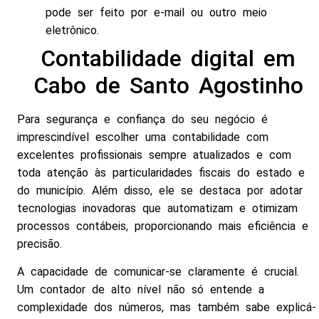
pode ser feito por e-mail ou outro meio
eletrônico.
Contabilidade digital em
Cabo de Santo Agostinho
Para segurança e confiança do seu negócio é
imprescindível escolher uma contabilidade com
excelentes profissionais sempre atualizados e com
toda atenção às particularidades fiscais do estado e
do município. Além disso, ele se destaca por adotar
tecnologias inovadoras que automatizam e otimizam
processos contábeis, proporcionando mais eficiência e
precisão.
A capacidade de comunicar-se claramente é crucial.
Um contador de alto nível não só entende a
complexidade dos números, mas também sabe explicá-