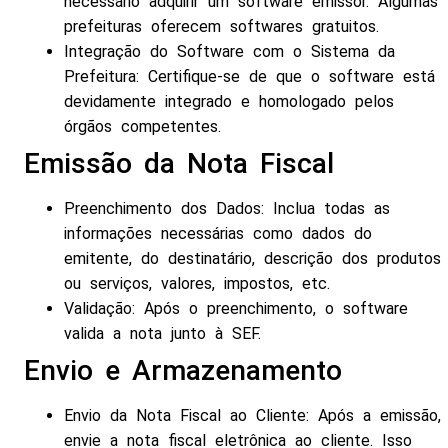
necessário adquirir um software emissor. Algumas
prefeituras oferecem softwares gratuitos.
Integração do Software com o Sistema da
Prefeitura: Certifique-se de que o software está
devidamente integrado e homologado pelos
órgãos competentes.
Emissão da Nota Fiscal
Preenchimento dos Dados: Inclua todas as
informações necessárias como dados do
emitente, do destinatário, descrição dos produtos
ou serviços, valores, impostos, etc.
Validação: Após o preenchimento, o software
valida a nota junto à SEF.
Envio e Armazenamento
Envio da Nota Fiscal ao Cliente: Após a emissão,
envie a nota fiscal eletrônica ao cliente. Isso