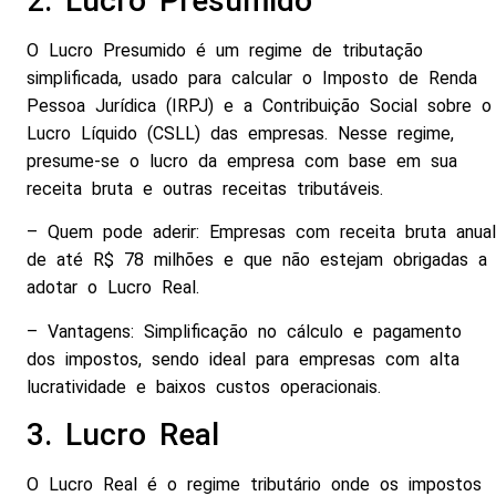
2. Lucro Presumido
O Lucro Presumido é um regime de tributação
simplificada, usado para calcular o Imposto de Renda
Pessoa Jurídica (IRPJ) e a Contribuição Social sobre o
Lucro Líquido (CSLL) das empresas. Nesse regime,
presume-se o lucro da empresa com base em sua
receita bruta e outras receitas tributáveis.
– Quem pode aderir: Empresas com receita bruta anual
de até R$ 78 milhões e que não estejam obrigadas a
adotar o Lucro Real.
– Vantagens: Simplificação no cálculo e pagamento
dos impostos, sendo ideal para empresas com alta
lucratividade e baixos custos operacionais.
3. Lucro Real
O Lucro Real é o regime tributário onde os impostos