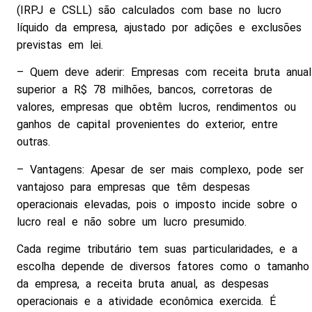
(IRPJ e CSLL) são calculados com base no lucro
líquido da empresa, ajustado por adições e exclusões
previstas em lei.
– Quem deve aderir: Empresas com receita bruta anual
superior a R$ 78 milhões, bancos, corretoras de
valores, empresas que obtêm lucros, rendimentos ou
ganhos de capital provenientes do exterior, entre
outras.
– Vantagens: Apesar de ser mais complexo, pode ser
vantajoso para empresas que têm despesas
operacionais elevadas, pois o imposto incide sobre o
lucro real e não sobre um lucro presumido.
Cada regime tributário tem suas particularidades, e a
escolha depende de diversos fatores como o tamanho
da empresa, a receita bruta anual, as despesas
operacionais e a atividade econômica exercida. É