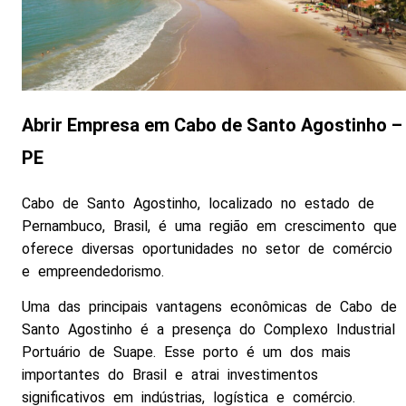
Abrir Empresa em Cabo de Santo Agostinho –
PE
Cabo de Santo Agostinho, localizado no estado de
Pernambuco, Brasil, é uma região em crescimento que
oferece diversas oportunidades no setor de comércio
e empreendedorismo.
Uma das principais vantagens econômicas de Cabo de
Santo Agostinho é a presença do Complexo Industrial
Portuário de Suape. Esse porto é um dos mais
importantes do Brasil e atrai investimentos
significativos em indústrias, logística e comércio.