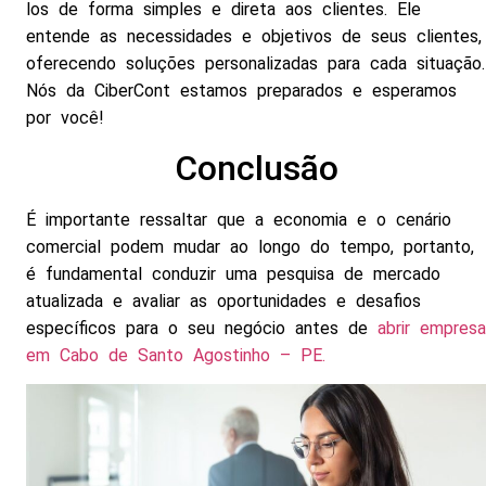
los de forma simples e direta aos clientes. Ele
entende as necessidades e objetivos de seus clientes,
oferecendo soluções personalizadas para cada situação.
Nós da CiberCont estamos preparados e esperamos
por você!
Conclusão
É importante ressaltar que a economia e o cenário
comercial podem mudar ao longo do tempo, portanto,
é fundamental conduzir uma pesquisa de mercado
atualizada e avaliar as oportunidades e desafios
específicos para o seu negócio antes de
abrir empresa
em Cabo de Santo Agostinho – PE.