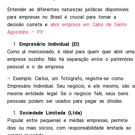
Entender as diferentes naturezas jurídicas disponíveis
para empresas no Brasil é crucial para tomar a
decisão correta e
abrir empresa em Cabo de Santo
Agostinho – PE
Empresário Individual (EI)
Como já mencionado, é ideal para quem quer abrir uma
empresa sozinho. Não há separação entre o patrimônio
pessoal e o da empresa.
– Exemplo: Carlos, um fotógrafo, registra-se como
Empresário Individual. Seu negócio, e ele mesmo, são a
mesma entidade legal. Se o negócio falir, seus bens
pessoais podem ser usados para pagar as dívidas.
Sociedade Limitada (Ltda)
Popular entre pequenas e médias empresas, permite
dois ou mais sócios, com responsabilidade limitada ao