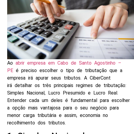
Ao
abrir empresa em Cabo de Santo Agostinho –
PE
é preciso escolher o tipo de tributação que a
empresa irá apurar seus tributos. A CiberCont
irá detalhar os três principais regimes de tributação:
Simples Nacional, Lucro Presumido e Lucro Real.
Entender cada um deles é fundamental para escolher
a opção mais vantajosa para o seu negócio para
menor carga tributária e assim, economia no
recolhimento dos tributos.