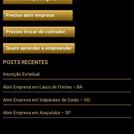
Preciso abrir empresa
Preciso trocar de contador
Quero aprender a empreender
POSTS RECENTES
Inscrição Estadual
Abrir Empresa em Lauro de Freitas – BA
Abrir Empresa em Valparaíso de Goiás – GO
Abrir Empresa em Araçatuba – SP