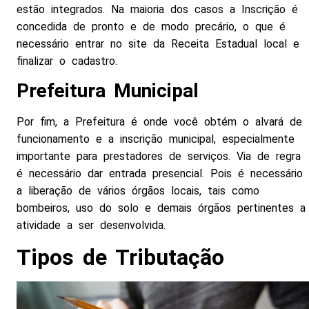
estão integrados. Na maioria dos casos a Inscrição é
concedida de pronto e de modo precário, o que é
necessário entrar no site da Receita Estadual local e
finalizar o cadastro.
Prefeitura Municipal
Por fim, a Prefeitura é onde você obtém o alvará de
funcionamento e a inscrição municipal, especialmente
importante para prestadores de serviços. Via de regra
é necessário dar entrada presencial. Pois é necessário
a liberação de vários órgãos locais, tais como
bombeiros, uso do solo e demais órgãos pertinentes a
atividade a ser desenvolvida.
Tipos de Tributação