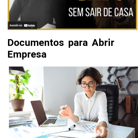
Documentos para Abrir
Empresa