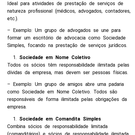
Ideal para atividades de prestação de serviços de
natureza profissional (médicos, advogados, contadores,
etc.).
– Exemplo: Um grupo de advogados se une para
formar um escritório de advocacia como Sociedade
Simples, focando na prestação de serviços jurídicos.
Sociedade em Nome Coletivo
Todos os sócios têm responsabilidade ilimitada pelas
dívidas da empresa, mas devem ser pessoas físicas.
– Exemplo: Um grupo de amigos abre uma padaria
como Sociedade em Nome Coletivo. Todos são
responsáveis de forma ilimitada pelas obrigações da
empresa.
Sociedade em Comandita Simples
Combina sócios de responsabilidade limitada
(comanditários) e sócios de responsabilidade ilimitada