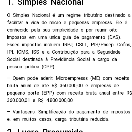
1. Simples Nacional
O Simples Nacional é um regime tributário destinado a
facilitar a vida de micro e pequenas empresas. Ele é
conhecido pela sua simplicidade e por reunir oito
impostos em uma única guia de pagamento (DAS).
Esses impostos incluem IRPJ, CSLL, PIS/Pasep, Cofins,
IPI, ICMS, ISS e a Contribuição para a Seguridade
Social destinada à Previdência Social a cargo da
pessoa jurídica (CPP).
– Quem pode aderir: Microempresas (ME) com receita
bruta anual de até R$ 360.000,00 e empresas de
pequeno porte (EPP) com receita bruta anual entre R$
360.000,01 e R$ 4.800.000,00.
– Vantagens: Simplificação do pagamento de impostos
e, em muitos casos, carga tributária reduzida.