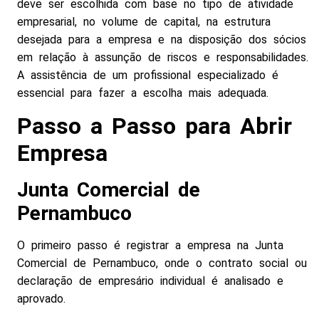
deve ser escolhida com base no tipo de atividade
empresarial, no volume de capital, na estrutura
desejada para a empresa e na disposição dos sócios
em relação à assunção de riscos e responsabilidades.
A assistência de um profissional especializado é
essencial para fazer a escolha mais adequada.
Passo a Passo para Abrir
Empresa
Junta Comercial de
Pernambuco
O primeiro passo é registrar a empresa na Junta
Comercial de Pernambuco, onde o contrato social ou
declaração de empresário individual é analisado e
aprovado.