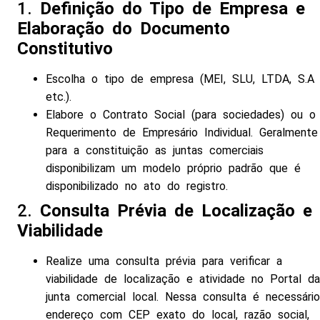
1.
Definição do Tipo de Empresa e
Elaboração do Documento
Constitutivo
Escolha o tipo de empresa (MEI, SLU, LTDA, S.A
etc.).
Elabore o Contrato Social (para sociedades) ou o
Requerimento de Empresário Individual. Geralmente
para a constituição as juntas comerciais
disponibilizam um modelo próprio padrão que é
disponibilizado no ato do registro.
2.
Consulta Prévia de Localização e
Viabilidade
Realize uma consulta prévia para verificar a
viabilidade de localização e atividade no Portal da
junta comercial local. Nessa consulta é necessário
endereço com CEP exato do local, razão social,