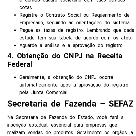
cotas.
Registre o Contrato Social ou Requerimento de
Empresário, seguindo as orientações do sistema.
Pague as taxas de registro. Lembrando que cada
estado tem sua tabela de acordo com os atos.
Aguarde a análise e a aprovação do registro.
4.
Obtenção do CNPJ na Receita
Federal
Geralmente, a obtenção do CNPJ ocorre
automaticamente após a aprovação do registro
pela Junta Comercial.
Secretaria de Fazenda – SEFAZ
Na Secretaria de Fazenda do Estado, você fará a
inscrição estadual, essencial para empresas que
realizam vendas de produtos. Geralmente os órgãos já