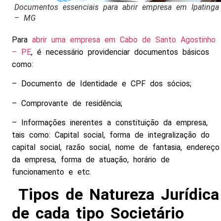
Documentos essenciais para abrir empresa em Ipatinga
– MG
Para
abrir uma empresa em Cabo de Santo Agostinho
– PE
, é necessário providenciar documentos básicos
como:
– Documento de Identidade e CPF dos sócios;
– Comprovante de residência;
– Informações inerentes a constituição da empresa,
tais como: Capital social, forma de integralização do
capital social, razão social, nome de fantasia, endereço
da empresa, forma de atuação, horário de
funcionamento e etc.
Tipos de Natureza Jurídica
de cada tipo Societário