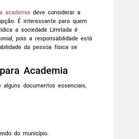
ra academia
deve considerar a
pção. É interessante para quem
ídica a sociedade Limitada é
onial, pois a responsabilidade está
abilidade da pessoa física se
 para Academia
e alguns documentos essenciais,
endo do município.