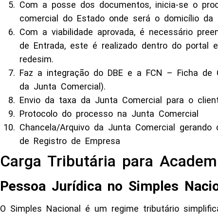
Com a posse dos documentos, inicia-se o proc
comercial do Estado onde será o domicílio da
Com a viabilidade aprovada, é necessário pre
de Entrada, este é realizado dentro do portal 
redesim.
Faz a integração do DBE e a FCN – Ficha de C
da Junta Comercial).
Envio da taxa da Junta Comercial para o clien
Protocolo do processo na Junta Comercial
Chancela/Arquivo da Junta Comercial gerando 
de Registro de Empresa
Carga Tributária para Academ
Pessoa Jurídica no Simples Nacio
O Simples Nacional é um regime tributário simplific