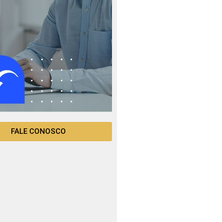
FALE CONOSCO