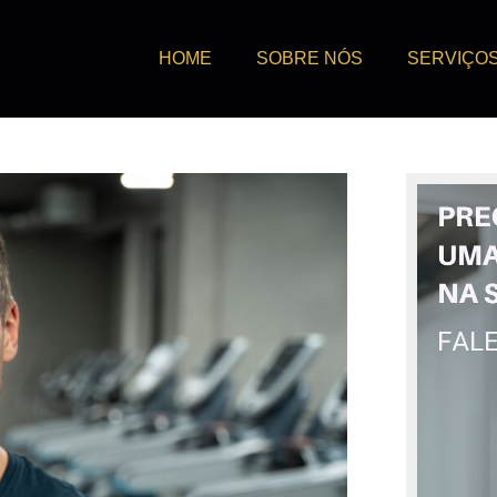
HOME
SOBRE NÓS
SERVIÇO