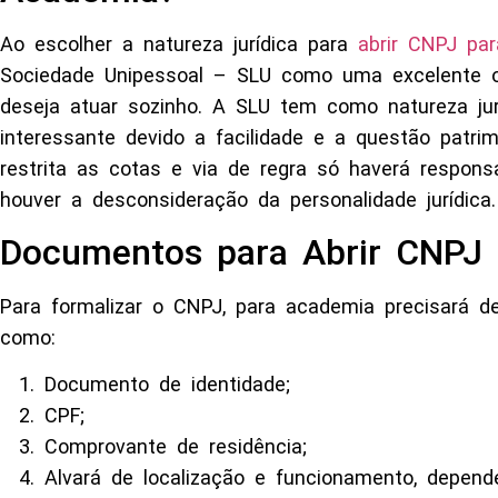
Ao escolher a natureza jurídica para
abrir CNPJ pa
Sociedade Unipessoal – SLU como uma excelente o
deseja atuar sozinho. A SLU tem como natureza jur
interessante devido a facilidade e a questão patrim
restrita as cotas e via de regra só haverá respons
houver a desconsideração da personalidade jurídica.
Documentos para Abrir CNPJ
Para formalizar o CNPJ, para academia precisará d
como:
Documento de identidade;
CPF;
Comprovante de residência;
Alvará de localização e funcionamento, depend