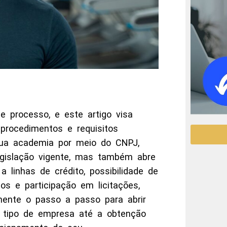
 processo, e este artigo visa
procedimentos e requisitos
 sua academia por meio do CNPJ,
gislação vigente, mas também abre
 linhas de crédito, possibilidade de
os e participação em licitações,
amente o passo a passo para abrir
 tipo de empresa até a obtenção