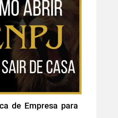
ica de Empresa para